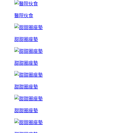
醫院伙食
甜甜圈座墊
甜甜圈座墊
甜甜圈座墊
甜甜圈座墊