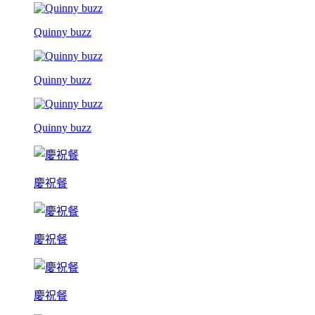
Quinny buzz
Quinny buzz
Quinny buzz
慶祝餐
慶祝餐
慶祝餐