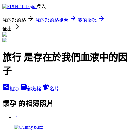
登入
我的部落格
我的部落格後台
我的帳號
登出
旅行 是存在於我們血液中的因
子
相簿
部落格
名片
懷孕 的相簿照片