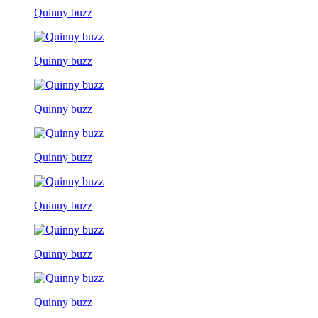
Quinny buzz
Quinny buzz
Quinny buzz
Quinny buzz
Quinny buzz
Quinny buzz
Quinny buzz