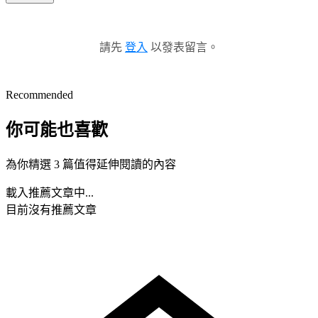
請先
登入
以發表留言。
Recommended
你可能也喜歡
為你精選 3 篇值得延伸閱讀的內容
載入推薦文章中...
目前沒有推薦文章