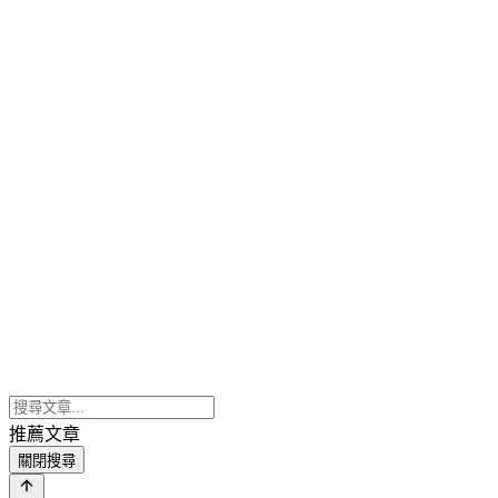
推薦文章
關閉搜尋