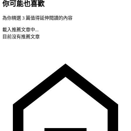
你可能也喜歡
為你精選 3 篇值得延伸閱讀的內容
載入推薦文章中...
目前沒有推薦文章