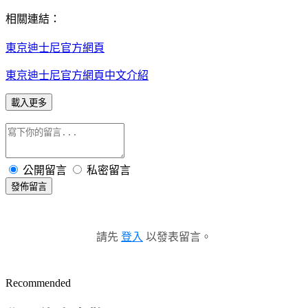
相關連結：
東京迪士尼官方網頁
東京迪士尼官方網頁中文介紹
載入更多
公開留言
私密留言
發佈留言
請先
登入
以發表留言。
Recommended