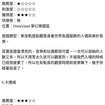
推薦度：★☆☆☆☆
刺激度：☆☆☆☆☆
擁擠度：★★★☆☆
快速卷：無
位置：Disneyland 夢幻樂園區
遊戲類型：乘坐軌道船觀賞身著世界各國服飾的人偶與美妙音
樂。
其實是還蠻漂亮的，音樂和玩偶都很可愛，一次可以容納的人
數又多，所以不用等太久就可以觀賞到。不過我們入場的時候
已經很疲累了，所以在有點長的觀賞時間和音樂聲下，幾乎快
睡著就是了。
6.卡通城
推薦度：★★★☆☆