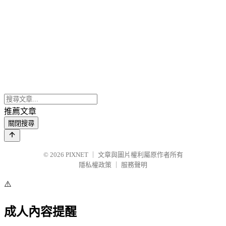
推薦文章
關閉搜尋
© 2026
PIXNET
｜
文章與圖片權利屬原作者所有
隱私權政策
｜
服務聲明
⚠️
成人內容提醒