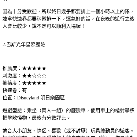
因為十分受歡迎，所以終日幾乎都要排上一個小時以上的隊，
連拿快速卷都要稍微排一下。運氣好的話，在夜晚的遊行之後
人會比較少，說不定可以順利入場喔！
2.巴斯光年星際歷險
推薦度：★★★★★
刺激度：★★☆☆☆
擁擠度：★★★★★
快速卷：有
位置：Disneyland 明日樂園區
遊戲型態：乘坐（兩人一組）的歷險車，使用車上的槍射擊標
把擊敗怪物，最後有分數評比。
適合大小朋友、情侶、喜歡（或不討厭）玩具總動員的遊客。