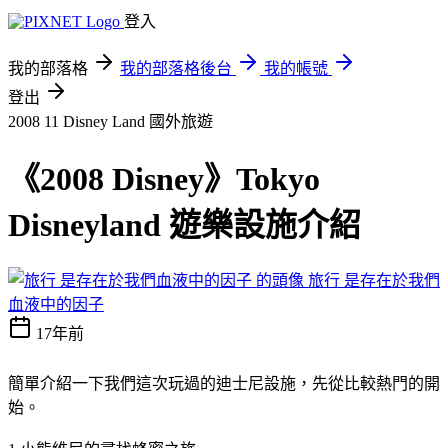
登入
我的部落格
我的部落格後台
我的帳號
登出
2008 11 Disney Land
國外旅遊
《2008 Disney》Tokyo
Disneyland 遊樂設施介紹
旅行 是存在於我們
血液中的因子
17年前
簡單介紹一下我們這次玩過的迪士尼設施，先從比較熱門的開
始。