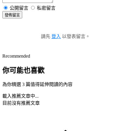
公開留言
私密留言
發佈留言
請先
登入
以發表留言。
Recommended
你可能也喜歡
為你精選 3 篇值得延伸閱讀的內容
載入推薦文章中...
目前沒有推薦文章