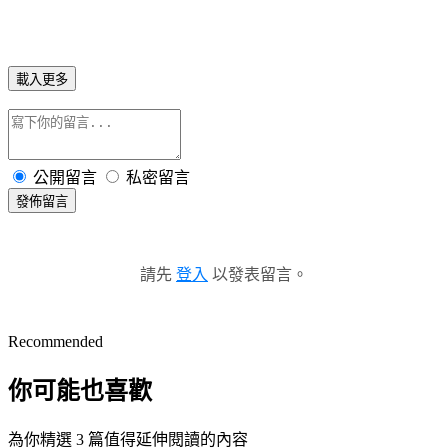
載入更多
公開留言
私密留言
發佈留言
請先
登入
以發表留言。
Recommended
你可能也喜歡
為你精選 3 篇值得延伸閱讀的內容