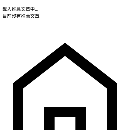
載入推薦文章中...
目前沒有推薦文章