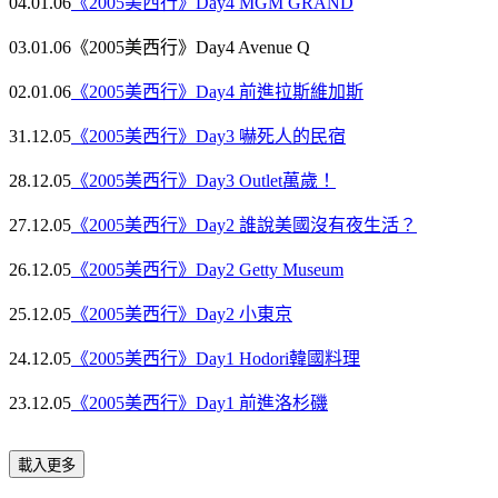
04.01.06
《2005美西行》Day4 MGM GRAND
03.01.06
《2005美西行》Day4 Avenue Q
02.01.06
《2005美西行》Day4 前進拉斯維加斯
31.12.05
《2005美西行》Day3 嚇死人的民宿
28.12.05
《2005美西行》Day3 Outlet萬歲！
27.12.05
《2005美西行》Day2 誰說美國沒有夜生活？
26.12.05
《2005美西行》Day2 Getty Museum
25.12.05
《2005美西行》Day2 小東京
24.12.05
《2005美西行》Day1 Hodori韓國料理
23.12.05
《2005美西行》Day1 前進洛杉磯
載入更多