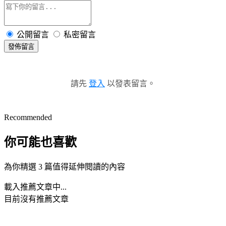
公開留言
私密留言
發佈留言
請先
登入
以發表留言。
Recommended
你可能也喜歡
為你精選 3 篇值得延伸閱讀的內容
載入推薦文章中...
目前沒有推薦文章