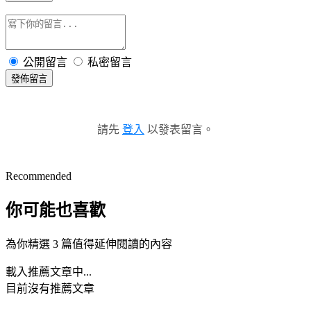
公開留言
私密留言
發佈留言
請先
登入
以發表留言。
Recommended
你可能也喜歡
為你精選 3 篇值得延伸閱讀的內容
載入推薦文章中...
目前沒有推薦文章