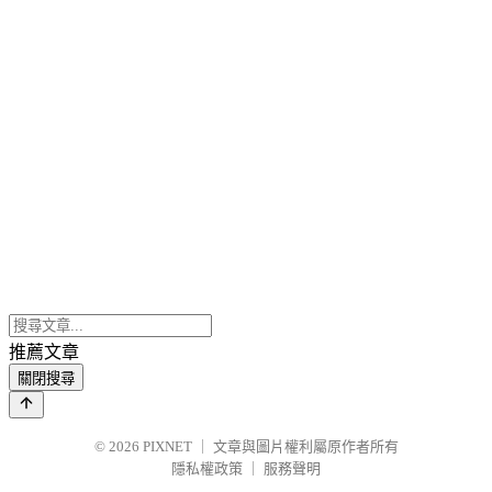
推薦文章
關閉搜尋
© 2026
PIXNET
｜
文章與圖片權利屬原作者所有
隱私權政策
｜
服務聲明