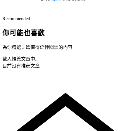
Recommended
你可能也喜歡
為你精選 3 篇值得延伸閱讀的內容
載入推薦文章中...
目前沒有推薦文章