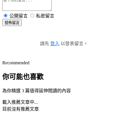
公開留言
私密留言
發佈留言
請先
登入
以發表留言。
Recommended
你可能也喜歡
為你精選 3 篇值得延伸閱讀的內容
載入推薦文章中...
目前沒有推薦文章