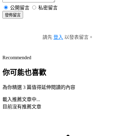
公開留言
私密留言
發佈留言
請先
登入
以發表留言。
Recommended
你可能也喜歡
為你精選 3 篇值得延伸閱讀的內容
載入推薦文章中...
目前沒有推薦文章