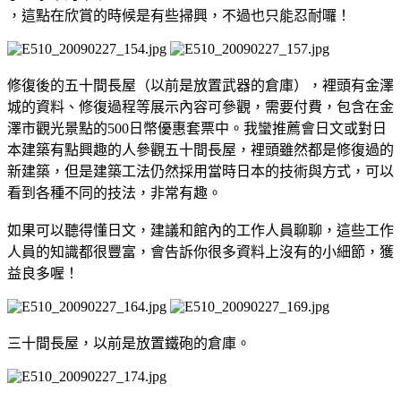
，這點在欣賞的時候是有些掃興，不過也只能忍耐囉！
修復後的五十間長屋（以前是放置武器的倉庫），裡頭有金澤
城的資料、修復過程等展示內容可參觀，需要付費，包含在金
澤市觀光景點的500日幣優惠套票中。我蠻推薦會日文或對日
本建築有點興趣的人參觀五十間長屋，裡頭雖然都是修復過的
新建築，但是建築工法仍然採用當時日本的技術與方式，可以
看到各種不同的技法，非常有趣。
如果可以聽得懂日文，建議和館內的工作人員聊聊，這些工作
人員的知識都很豐富，會告訴你很多資料上沒有的小細節，獲
益良多喔！
三十間長屋，以前是放置鐵砲的倉庫。