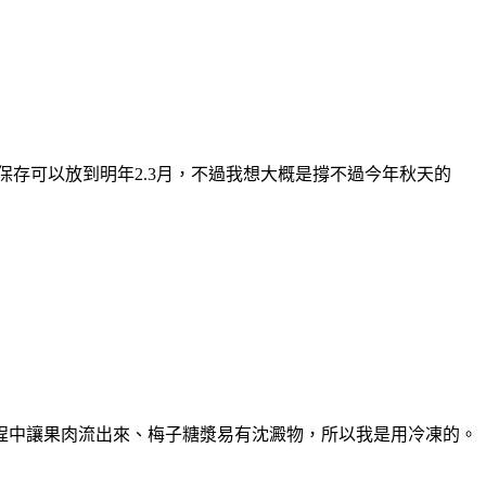
存可以放到明年2.3月，不過我想大概是撐不過今年秋天的
程中讓果肉流出來、梅子糖漿易有沈澱物，所以我是用冷凍的。