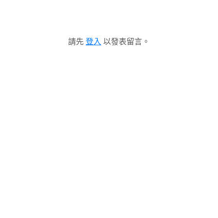
請先
登入
以發表留言。