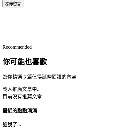
發佈留言
Recommended
你可能也喜歡
為你精選 3 篇值得延伸閱讀的內容
載入推薦文章中...
目前沒有推薦文章
最近的點點滴滴
誰說了...