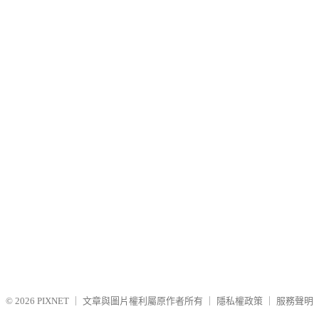
© 2026
PIXNET
｜
文章與圖片權利屬原作者所有
｜
隱私權政策
｜
服務聲明