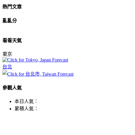
熱門文章
亂亂分
看看天氣
東京
台北
參觀人氣
本日人氣：
累積人氣：